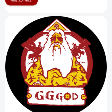
Pridať komentár