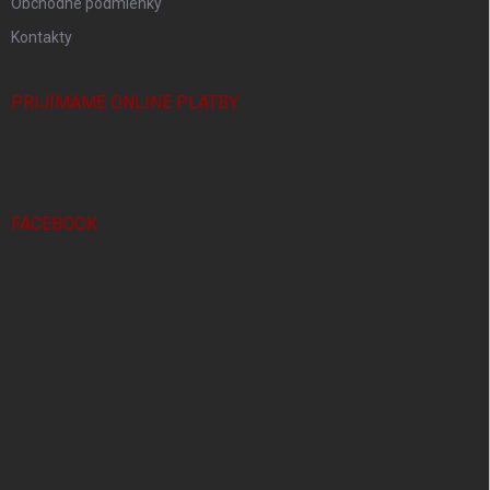
Obchodné podmienky
Kontakty
PRIJÍMAME ONLINE PLATBY
FACEBOOK