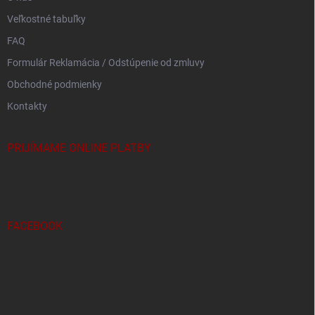
Veľkostné tabuľky
FAQ
Formulár Reklamácia / Odstúpenie od zmluvy
Obchodné podmienky
Kontakty
PRIJÍMAME ONLINE PLATBY
FACEBOOK