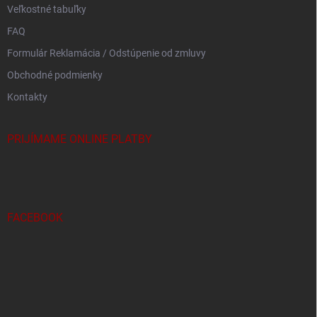
Veľkostné tabuľky
FAQ
Formulár Reklamácia / Odstúpenie od zmluvy
Obchodné podmienky
Kontakty
PRIJÍMAME ONLINE PLATBY
FACEBOOK