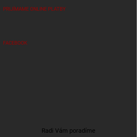
PRIJÍMAME ONLINE PLATBY
FACEBOOK
Radi Vám poradíme