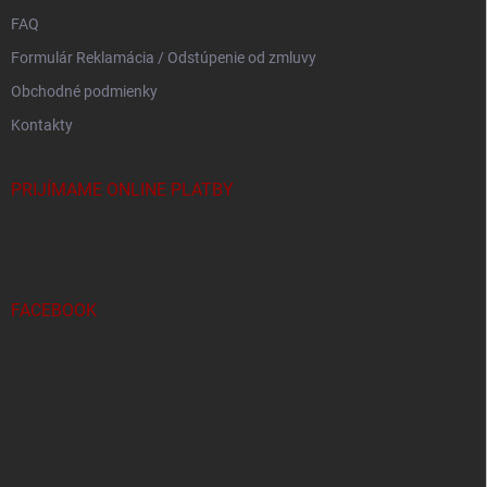
FAQ
Formulár Reklamácia / Odstúpenie od zmluvy
Obchodné podmienky
Kontakty
PRIJÍMAME ONLINE PLATBY
FACEBOOK