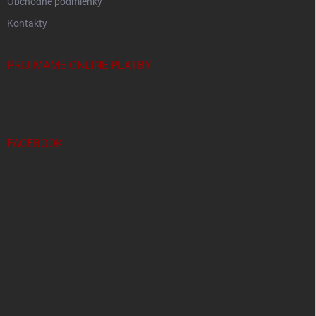
Obchodné podmienky
Kontakty
PRIJÍMAME ONLINE PLATBY
FACEBOOK